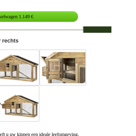
 rechts
eft u uw kippen een ideale leefomgeving.