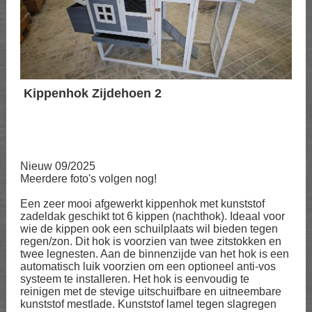
Kippenhok Zijdehoen 2
Nieuw 09/2025
Meerdere foto's volgen nog!
Een zeer mooi afgewerkt kippenhok met kunststof
zadeldak geschikt tot 6 kippen (nachthok). Ideaal voor
wie de kippen ook een schuilplaats wil bieden tegen
regen/zon. Dit hok is voorzien van twee zitstokken en
twee legnesten. Aan de binnenzijde van het hok is een
automatisch luik voorzien om een optioneel anti-vos
systeem te installeren. Het hok is eenvoudig te
reinigen met de stevige uitschuifbare en uitneembare
kunststof mestlade. Kunststof lamel tegen slagregen