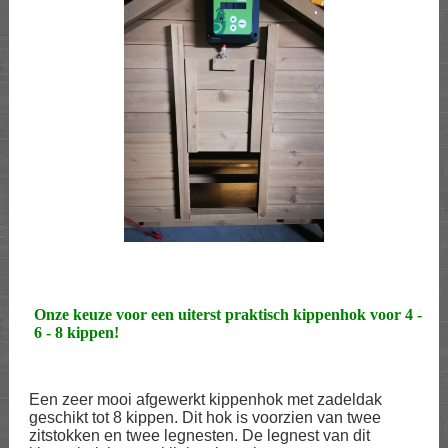
Onze keuze voor een uiterst praktisch kippenhok voor 4 -
6 - 8 kippen!
Een zeer mooi afgewerkt kippenhok met zadeldak
geschikt tot 8 kippen. Dit hok is voorzien van twee
zitstokken en twee legnesten. De legnest van dit