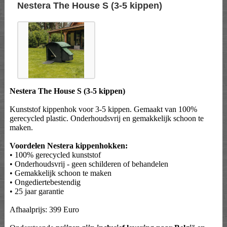
Nestera The House S (3-5 kippen)
Nestera The House S (3-5 kippen)
Kunststof kippenhok voor 3-5 kippen. Gemaakt van 100%
gerecycled plastic. Onderhoudsvrij en gemakkelijk schoon te
maken.
Voordelen Nestera kippenhokken:
• 100% gerecycled kunststof
• Onderhoudsvrij - geen schilderen of behandelen
• Gemakkelijk schoon te maken
• Ongediertebestendig
• 25 jaar garantie
Afhaalprijs: 399 Euro