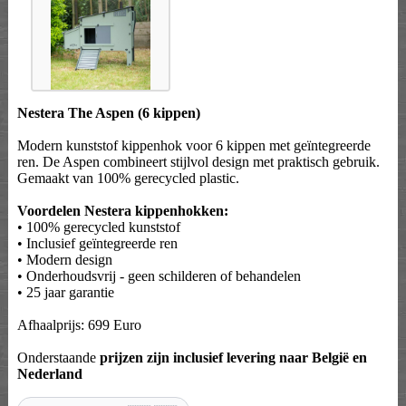
Nestera The Aspen (6 kippen)
Modern kunststof kippenhok voor 6 kippen met geïntegreerde
ren. De Aspen combineert stijlvol design met praktisch gebruik.
Gemaakt van 100% gerecycled plastic.
Voordelen Nestera kippenhokken:
• 100% gerecycled kunststof
• Inclusief geïntegreerde ren
• Modern design
• Onderhoudsvrij - geen schilderen of behandelen
• 25 jaar garantie
Afhaalprijs: 699 Euro
Onderstaande
prijzen zijn inclusief levering naar België en
Nederland