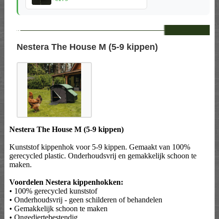
--
Nestera The House M (5-9 kippen)
Nestera The House M (5-9 kippen)
Kunststof kippenhok voor 5-9 kippen. Gemaakt van 100%
gerecycled plastic. Onderhoudsvrij en gemakkelijk schoon te
maken.
Voordelen Nestera kippenhokken:
• 100% gerecycled kunststof
• Onderhoudsvrij - geen schilderen of behandelen
• Gemakkelijk schoon te maken
• Ongediertebestendig