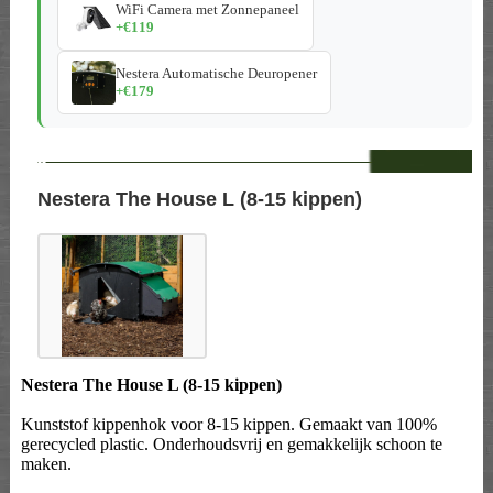
WiFi Camera met Zonnepaneel
+€119
Nestera Automatische Deuropener
+€179
--
Nestera The House L (8-15 kippen)
Nestera The House L (8-15 kippen)
Kunststof kippenhok voor 8-15 kippen. Gemaakt van 100%
gerecycled plastic. Onderhoudsvrij en gemakkelijk schoon te
maken.