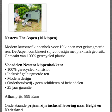
Nestera The Aspen (10 kippen)
Modern kunststof kippenhok voor 10 kippen met geïntegreerde
ren. De Aspen combineert stijlvol design met praktisch gebruik.
Gemaakt van 100% gerecycled plastic.
Voordelen Nestera kippenhokken:
• 100% gerecycled kunststof
• Inclusief geïntegreerde ren
• Modern design
• Onderhoudsvrij - geen schilderen of behandelen
• 25 jaar garantie
Afhaalprijs: 899 Euro
Onderstaande
prijzen zijn inclusief levering naar België en
Nederland