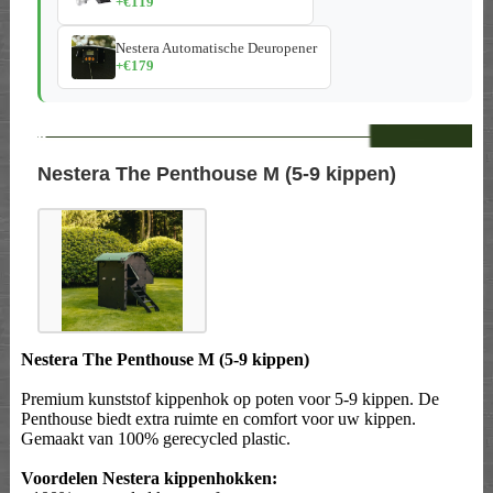
+€119
Nestera Automatische Deuropener
+€179
--
Nestera The Penthouse M (5-9 kippen)
Nestera The Penthouse M (5-9 kippen)
Premium kunststof kippenhok op poten voor 5-9 kippen. De
Penthouse biedt extra ruimte en comfort voor uw kippen.
Gemaakt van 100% gerecycled plastic.
Voordelen Nestera kippenhokken: