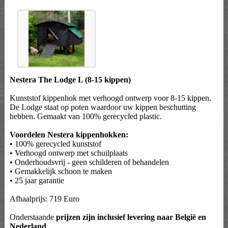
Nestera The Lodge L (8-15 kippen)
Kunststof kippenhok met verhoogd ontwerp voor 8-15 kippen.
De Lodge staat op poten waardoor uw kippen beschutting
hebben. Gemaakt van 100% gerecycled plastic.
Voordelen Nestera kippenhokken:
• 100% gerecycled kunststof
• Verhoogd ontwerp met schuilplaats
• Onderhoudsvrij - geen schilderen of behandelen
• Gemakkelijk schoon te maken
• 25 jaar garantie
Afhaalprijs: 719 Euro
Onderstaande
prijzen zijn inclusief levering naar België en
Nederland