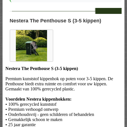
--
Nestera The Penthouse S (3-5 kippen)
Nestera The Penthouse S (3-5 kippen)
Premium kunststof kippenhok op poten voor 3-5 kippen. De
Penthouse biedt extra ruimte en comfort voor uw kippen.
Gemaakt van 100% gerecycled plastic.
Voordelen Nestera kippenhokken:
• 100% gerecycled kunststof
• Premium verhoogd ontwerp
• Onderhoudsvrij - geen schilderen of behandelen
• Gemakkelijk schoon te maken
• 25 jaar garantie