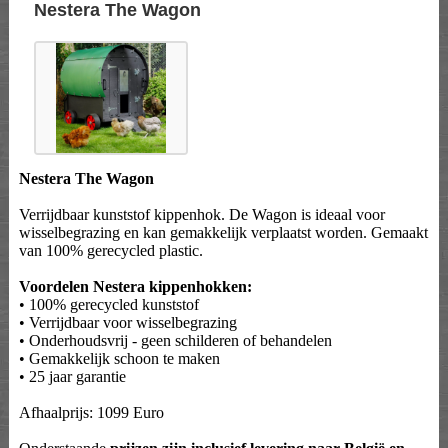
Nestera The Wagon
Nestera The Wagon
Verrijdbaar kunststof kippenhok. De Wagon is ideaal voor
wisselbegrazing en kan gemakkelijk verplaatst worden. Gemaakt
van 100% gerecycled plastic.
Voordelen Nestera kippenhokken:
• 100% gerecycled kunststof
• Verrijdbaar voor wisselbegrazing
• Onderhoudsvrij - geen schilderen of behandelen
• Gemakkelijk schoon te maken
• 25 jaar garantie
Afhaalprijs: 1099 Euro