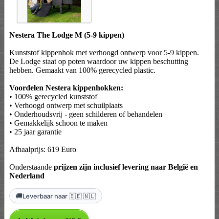
Nestera The Lodge M (5-9 kippen)
Kunststof kippenhok met verhoogd ontwerp voor 5-9 kippen.
De Lodge staat op poten waardoor uw kippen beschutting
hebben. Gemaakt van 100% gerecycled plastic.
Voordelen Nestera kippenhokken:
• 100% gerecycled kunststof
• Verhoogd ontwerp met schuilplaats
• Onderhoudsvrij - geen schilderen of behandelen
• Gemakkelijk schoon te maken
• 25 jaar garantie
Afhaalprijs: 619 Euro
Onderstaande
prijzen zijn inclusief levering naar België en
Nederland
🚚
Leverbaar naar 🇧🇪 🇳🇱