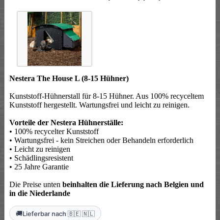
Nestera The House L (8-15 Hühner)
Kunststoff-Hühnerstall für 8-15 Hühner. Aus 100% recyceltem
Kunststoff hergestellt. Wartungsfrei und leicht zu reinigen.
Vorteile der Nestera Hühnerställe:
• 100% recycelter Kunststoff
• Wartungsfrei - kein Streichen oder Behandeln erforderlich
• Leicht zu reinigen
• Schädlingsresistent
• 25 Jahre Garantie
Die Preise unten
beinhalten die Lieferung nach Belgien und
in die Niederlande
🚚
Lieferbar nach 🇧🇪 🇳🇱