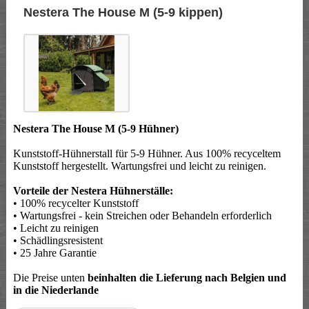
Nestera The House M (5-9 kippen)
Nestera The House M (5-9 Hühner)
Kunststoff-Hühnerstall für 5-9 Hühner. Aus 100% recyceltem
Kunststoff hergestellt. Wartungsfrei und leicht zu reinigen.
Vorteile der Nestera Hühnerställe:
• 100% recycelter Kunststoff
• Wartungsfrei - kein Streichen oder Behandeln erforderlich
• Leicht zu reinigen
• Schädlingsresistent
• 25 Jahre Garantie
Die Preise unten
beinhalten die Lieferung nach Belgien und
in die Niederlande