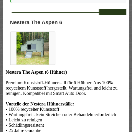
--
Nestera The Aspen 6
Nestera The Aspen (6 Hühner)
Premium Kunststoff-Hühnerstall für 6 Hühner. Aus 100%
recyceltem Kunststoff hergestellt. Wartungsfrei und leicht zu
reinigen. Kompatibel mit Smart Auto Door.
Vorteile der Nestera Hühnerställe:
• 100% recycelter Kunststoff
• Wartungsfrei - kein Streichen oder Behandeln erforderlich
• Leicht zu reinigen
• Schädlingsresistent
• 25 Jahre Garantie