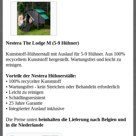
Nestera The Lodge M (5-9 Hühner)
Kunststoff-Hühnerstall mit Auslauf für 5-9 Hühner. Aus 100%
recyceltem Kunststoff hergestellt. Wartungsfrei und leicht zu
reinigen.
Vorteile der Nestera Hühnerställe:
• 100% recycelter Kunststoff
• Wartungsfrei - kein Streichen oder Behandeln erforderlich
• Leicht zu reinigen
• Schädlingsresistent
• 25 Jahre Garantie
• Integrierter Auslauf inklusive
Die Preise unten
beinhalten die Lieferung nach Belgien und
in die Niederlande