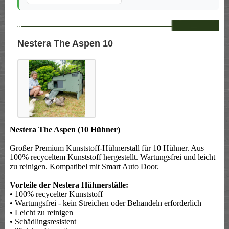
--
Nestera The Aspen 10
Nestera The Aspen (10 Hühner)
Großer Premium Kunststoff-Hühnerstall für 10 Hühner. Aus
100% recyceltem Kunststoff hergestellt. Wartungsfrei und leicht
zu reinigen. Kompatibel mit Smart Auto Door.
Vorteile der Nestera Hühnerställe:
• 100% recycelter Kunststoff
• Wartungsfrei - kein Streichen oder Behandeln erforderlich
• Leicht zu reinigen
• Schädlingsresistent