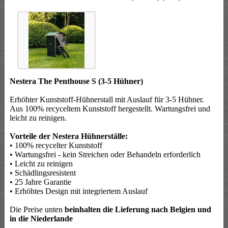
Nestera The Penthouse S (3-5 Hühner)
Erhöhter Kunststoff-Hühnerstall mit Auslauf für 3-5 Hühner.
Aus 100% recyceltem Kunststoff hergestellt. Wartungsfrei und
leicht zu reinigen.
Vorteile der Nestera Hühnerställe:
• 100% recycelter Kunststoff
• Wartungsfrei - kein Streichen oder Behandeln erforderlich
• Leicht zu reinigen
• Schädlingsresistent
• 25 Jahre Garantie
• Erhöhtes Design mit integriertem Auslauf
Die Preise unten
beinhalten die Lieferung nach Belgien und
in die Niederlande