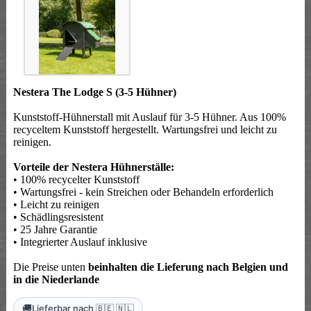
Nestera The Lodge S (3-5 Hühner)
Kunststoff-Hühnerstall mit Auslauf für 3-5 Hühner. Aus 100%
recyceltem Kunststoff hergestellt. Wartungsfrei und leicht zu
reinigen.
Vorteile der Nestera Hühnerställe:
• 100% recycelter Kunststoff
• Wartungsfrei - kein Streichen oder Behandeln erforderlich
• Leicht zu reinigen
• Schädlingsresistent
• 25 Jahre Garantie
• Integrierter Auslauf inklusive
Die Preise unten
beinhalten die Lieferung nach Belgien und
in die Niederlande
🚚
Lieferbar nach 🇧🇪 🇳🇱