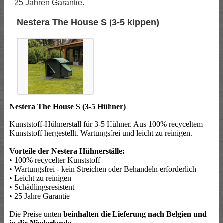
25 Jahren Garantie.
Nestera The House S (3-5 kippen)
Nestera The House S (3-5 Hühner)
Kunststoff-Hühnerstall für 3-5 Hühner. Aus 100% recyceltem
Kunststoff hergestellt. Wartungsfrei und leicht zu reinigen.
Vorteile der Nestera Hühnerställe:
• 100% recycelter Kunststoff
• Wartungsfrei - kein Streichen oder Behandeln erforderlich
• Leicht zu reinigen
• Schädlingsresistent
• 25 Jahre Garantie
Die Preise unten
beinhalten die Lieferung nach Belgien und
in die Niederlande