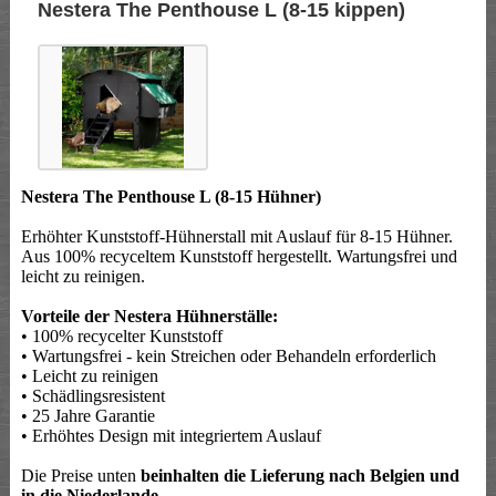
Nestera The Penthouse L (8-15 kippen)
Nestera The Penthouse L (8-15 Hühner)
Erhöhter Kunststoff-Hühnerstall mit Auslauf für 8-15 Hühner.
Aus 100% recyceltem Kunststoff hergestellt. Wartungsfrei und
leicht zu reinigen.
Vorteile der Nestera Hühnerställe:
• 100% recycelter Kunststoff
• Wartungsfrei - kein Streichen oder Behandeln erforderlich
• Leicht zu reinigen
• Schädlingsresistent
• 25 Jahre Garantie
• Erhöhtes Design mit integriertem Auslauf
Die Preise unten
beinhalten die Lieferung nach Belgien und
in die Niederlande