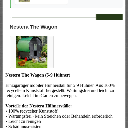
--
Nestera The Wagon
Nestera The Wagon (5-9 Hühner)
Einzigartiger mobiler Hühnerstall für 5-9 Hühner. Aus 100%
recyceltem Kunststoff hergestellt. Wartungsfrei und leicht zu
reinigen. Leicht im Garten zu bewegen.
Vorteile der Nestera Hühnerställe:
• 100% recycelter Kunststoff
• Wartungsfrei - kein Streichen oder Behandeln erforderlich
• Leicht zu reinigen
• Schädlingsresistent