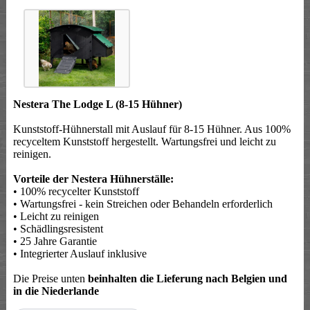
Nestera The Lodge L (8-15 Hühner)
Kunststoff-Hühnerstall mit Auslauf für 8-15 Hühner. Aus 100%
recyceltem Kunststoff hergestellt. Wartungsfrei und leicht zu
reinigen.
Vorteile der Nestera Hühnerställe:
• 100% recycelter Kunststoff
• Wartungsfrei - kein Streichen oder Behandeln erforderlich
• Leicht zu reinigen
• Schädlingsresistent
• 25 Jahre Garantie
• Integrierter Auslauf inklusive
Die Preise unten
beinhalten die Lieferung nach Belgien und
in die Niederlande