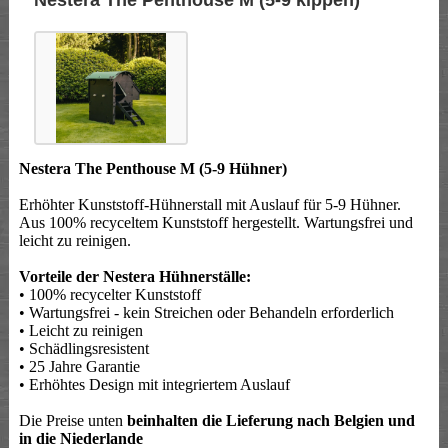
Nestera The Penthouse M (5-9 kippen)
Nestera The Penthouse M (5-9 Hühner)
Erhöhter Kunststoff-Hühnerstall mit Auslauf für 5-9 Hühner.
Aus 100% recyceltem Kunststoff hergestellt. Wartungsfrei und
leicht zu reinigen.
Vorteile der Nestera Hühnerställe:
• 100% recycelter Kunststoff
• Wartungsfrei - kein Streichen oder Behandeln erforderlich
• Leicht zu reinigen
• Schädlingsresistent
• 25 Jahre Garantie
• Erhöhtes Design mit integriertem Auslauf
Die Preise unten
beinhalten die Lieferung nach Belgien und
in die Niederlande