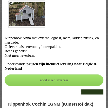
Kippenhok Anna met externe legnest, raam, ladder, zitstok, en
mestlade.
Geleverd als eenvoudig bouwpakket.
Reeds gebeitst
Niet meer leverbaar.
Onderstaande
prijzen zijn inclusief levering naar Belgie &
Nederland
--
Kippenhok Cochin 1GNM (Kunststof dak)