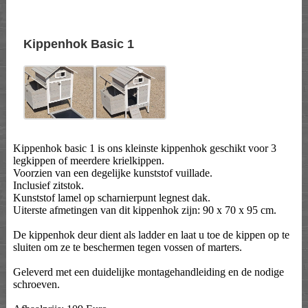
Kippenhok Basic 1
Kippenhok basic 1 is ons kleinste kippenhok geschikt voor 3
legkippen of meerdere krielkippen.
Voorzien van een degelijke kunststof vuillade.
Inclusief zitstok.
Kunststof lamel op scharnierpunt legnest dak.
Uiterste afmetingen van dit kippenhok zijn: 90 x 70 x 95 cm.
De kippenhok deur dient als ladder en laat u toe de kippen op te
sluiten om ze te beschermen tegen vossen of marters.
Geleverd met een duidelijke montagehandleiding en de nodige
schroeven.