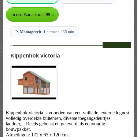
🔧
Montagezeit:
1 persoon / 35 min
--
Kippenhok victoria
Kippenhok victoria is voorzien van een vuillade, externe legnest,
volledig overdekte buitenren, diverse toegangsdeurtjes,
laddder,... Reeds gebeitst en geleverd als eenvoudig
bouwpakket.
Afmetingen: 172 x 65 x 120 cm .