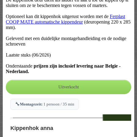
sluiten om ze te beschermen tegen vossen of marters.
Optioneel kan dit kippenhok uitgerust worden met de
Ferplast
COOP MATE automatische kippendeur
(deuropening 220 x 285
mm).
Geleverd met een duidelijke montagehandleiding en de nodige
schroeven
Laatste stuks (06/2026)
Onderstaande
prijzen zijn inclusief levering naar Belgie -
Nederland.
🔧
Montagezeit:
1 persoon / 35 min
--
Kippenhok anna