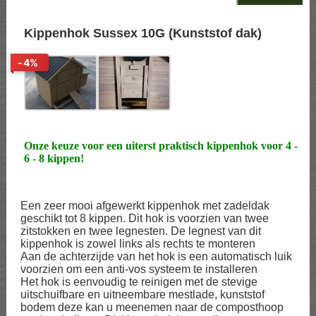
Kippenhok Sussex 10G (Kunststof dak)
-4%
Onze keuze voor een uiterst praktisch kippenhok voor 4 -
6 - 8 kippen!
Een zeer mooi afgewerkt kippenhok met zadeldak
geschikt tot 8 kippen. Dit hok is voorzien van twee
zitstokken en twee legnesten. De legnest van dit
kippenhok is zowel links als rechts te monteren
Aan de achterzijde van het hok is een automatisch luik
voorzien om een anti-vos systeem te installeren
Het hok is eenvoudig te reinigen met de stevige
uitschuifbare en uitneembare mestlade, kunststof
bodem deze kan u meenemen naar de composthoop