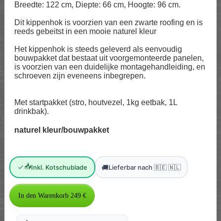
Breedte: 122 cm, Diepte: 66 cm, Hoogte: 96 cm.
Dit kippenhok is voorzien van een zwarte roofing en is
reeds gebeitst in een mooie naturel kleur
Het kippenhok is steeds geleverd als eenvoudig
bouwpakket dat bestaat uit voorgemonteerde panelen,
is voorzien van een duidelijke montagehandleiding, en
schroeven zijn eveneens inbegrepen.
Met startpakket (stro, houtvezel, 1kg eetbak, 1L
drinkbak).
naturel kleur/bouwpakket
📥
🚚
Inkl. Kotschublade
Lieferbar nach 🇧🇪 🇳🇱