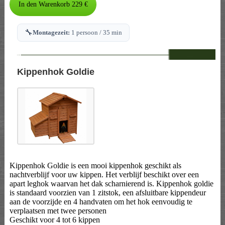
🔧
Montagezeit:
1 persoon / 35 min
--
Kippenhok Goldie
Kippenhok Goldie is een mooi kippenhok geschikt als
nachtverblijf voor uw kippen. Het verblijf beschikt over een
apart leghok waarvan het dak scharnierend is. Kippenhok goldie
is standaard voorzien van 1 zitstok, een afsluitbare kippendeur
aan de voorzijde en 4 handvaten om het hok eenvoudig te
verplaatsen met twee personen
Geschikt voor 4 tot 6 kippen