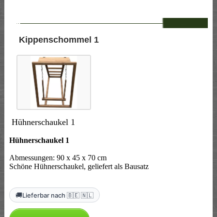
--
Kippenschommel 1
Hühnerschaukel 1
Hühnerschaukel 1
Abmessungen: 90 x 45 x 70 cm
Schöne Hühnerschaukel, geliefert als Bausatz
🚚
Lieferbar nach 🇧🇪 🇳🇱