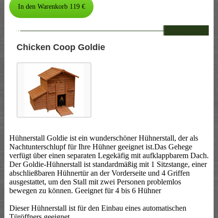
--
Chicken Coop Goldie
Hühnerstall Goldie ist ein wunderschöner Hühnerstall, der als
Nachtunterschlupf für Ihre Hühner geeignet ist.Das Gehege
verfügt über einen separaten Legekäfig mit aufklappbarem Dach.
Der Goldie-Hühnerstall ist standardmäßig mit 1 Sitzstange, einer
abschließbaren Hühnertür an der Vorderseite und 4 Griffen
ausgestattet, um den Stall mit zwei Personen problemlos
bewegen zu können. Geeignet für 4 bis 6 Hühner
Dieser Hühnerstall ist für den Einbau eines automatischen
Türöffners geeignet