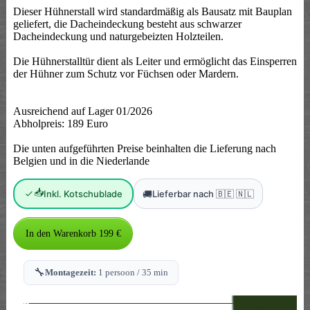
Dieser Hühnerstall wird standardmäßig als Bausatz mit Bauplan
geliefert, die Dacheindeckung besteht aus schwarzer
Dacheindeckung und naturgebeizten Holzteilen.
Die Hühnerstalltür dient als Leiter und ermöglicht das Einsperren
der Hühner zum Schutz vor Füchsen oder Mardern.
Ausreichend auf Lager 01/2026
Abholpreis: 189 Euro
Die unten aufgeführten Preise beinhalten die Lieferung nach
Belgien und in die Niederlande
📥
🚚
Inkl. Kotschublade
Lieferbar nach 🇧🇪 🇳🇱
🔧
Montagezeit:
1 persoon / 35 min
--