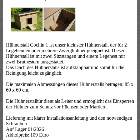
Hühnerstall Cochin 1 ist unser kleinster Hühnerstall, der für 2
Legehennen oder mehrere Zwerghühner geeignet ist. Dieser
Hühnerstall ist mit zwei Sitzstangen und einem Legenest mit
zwei Brutnestern ausgestattet.
Das Dach des Hühnerstalls ist aufklappbar und somit für die
Reinigung leicht zugänglich.
Die maximalen Abmessungen dieses Hühnerstalls betragen: 85 x
60 x 60 cm.
Die Hühnerstalltür dient als Leiter und ermöglicht das Einsperren
der Hühner zum Schutz vor Füchsen oder Mardern.
Lieferung mit klarer Installationsanleitung und den notwendigen
Schrauben.
Auf Lager 01/2026
Abholpreis: 109 Euro