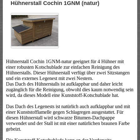
Hühnerstall Cochin 1GNM (natur)
Hühnerstall Cochin 1GNM-natur geeignet für 4 Hühner mit
einer robusten Kotschublade zur einfachen Reinigung des
Hühnerstalls. Dieser Hühnerstall verfügt über zwei Sitzstangen
und ein externes Legenest mit zwei Nestern.
Das Dach des Hühnerstalls ist aufklappbar und daher leicht
zugänglich für die Reinigung, obwohl dies kaum notwendig sein
wird, da dieses Modell eine Kunststoff-Kotschublade hat.
Das Dach des Legenests ist natürlich auch aufklappbar und mit
einer Kunststofflamelle gegen Schlagregen ausgestattet. Für
diesen Hühnerstall wird schwarze Bitumen-Dachpappe
verwendet und der Stall ist mit einer natürlichen braunen Farbe
gebeizt.