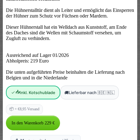
Die Hühnerstalltür dient als Leiter und ermöglicht das Einsperren
der Hühner zum Schutz vor Füchsen oder Mardern.
Dieser Hühnerstall hat ein Welldach aus Kunststoff, am Ende
des Daches sind die Wellen mit Schaumstoff versehen, um
Zugluft zu verhindern.
Ausreichend auf Lager 01/2026
Abholpreis: 219 Euro
Die unten aufgeführten Preise beinhalten die Lieferung nach
Belgien und in die Niederlande
📥
🚚
Inkl. Kotschublade
Lieferbar nach 🇧🇪 🇳🇱
📦
+ €8,95 Versand