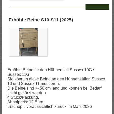
--
Erhöhte Beine S10-S11 (2025)
Erhöhte Beine für den Hühnerstall Sussex 10G /
Sussex 11G
Sie können diese Beine an den Hühnerställen Sussex
10 und Sussex 11 montieren.
Die Beine sind +- 50 cm lang und können bei Bedarf
leicht gekürzt werden.
4 Stück/Packung.
Abholpreis: 12 Euro
Erschöpft, voraussichtlich zurück im März 2026