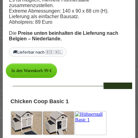
zusammenzustellen.
Extreme Abmessungen: 140 x 90 x 88 cm (H).
Lieferung als einfacher Bausatz.
Abholpreis: 89 Euro
Die
Preise unten beinhalten die Lieferung nach
Belgien – Niederlande.
🚚
Lieferbar nach 🇧🇪 🇳🇱
--
Chicken Coop Basic 1