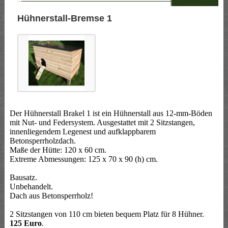
--
Hühnerstall-Bremse 1
Der Hühnerstall Brakel 1 ist ein Hühnerstall aus 12-mm-Böden
mit Nut- und Federsystem. Ausgestattet mit 2 Sitzstangen,
innenliegendem Legenest und aufklappbarem
Betonsperrholzdach.
Maße der Hütte: 120 x 60 cm.
Extreme Abmessungen: 125 x 70 x 90 (h) cm.
Bausatz.
Unbehandelt.
Dach aus Betonsperrholz!
2 Sitzstangen von 110 cm bieten bequem Platz für 8 Hühner.
125 Euro
.