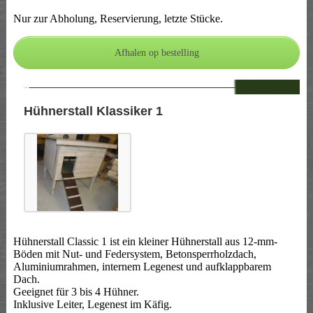
Nur zur Abholung, Reservierung, letzte Stücke.
--
Hühnerstall Klassiker 1
Hühnerstall Classic 1 ist ein kleiner Hühnerstall aus 12-mm-
Böden mit Nut- und Federsystem, Betonsperrholzdach,
Aluminiumrahmen, internem Legenest und aufklappbarem
Dach.
Geeignet für 3 bis 4 Hühner.
Inklusive Leiter, Legenest im Käfig.