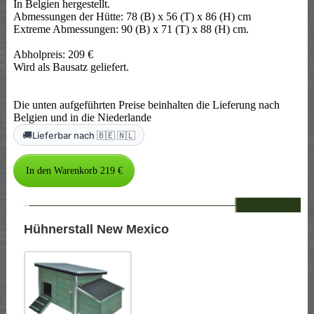
In Belgien hergestellt.
Abmessungen der Hütte: 78 (B) x 56 (T) x 86 (H) cm
Extreme Abmessungen: 90 (B) x 71 (T) x 88 (H) cm.
Abholpreis: 209 €
Wird als Bausatz geliefert.
Die unten aufgeführten Preise beinhalten die Lieferung nach
Belgien und in die Niederlande
🚚
Lieferbar nach 🇧🇪 🇳🇱
--
Hühnerstall New Mexico