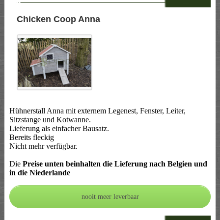
--
Chicken Coop Anna
Hühnerstall Anna mit externem Legenest, Fenster, Leiter,
Sitzstange und Kotwanne.
Lieferung als einfacher Bausatz.
Bereits fleckig
Nicht mehr verfügbar.
Die
Preise unten beinhalten die Lieferung nach Belgien und
in die Niederlande