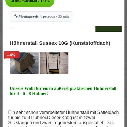
🔧
Montagezeit:
1 persoon / 35 min
--
Hühnerstall Sussex 10G (Kunststoffdach)
-4%
Unsere Wahl für einen äußerst praktischen Hühnerstall
für 4 - 6 - 8 Hühner!
Ein sehr schön verarbeiteter Hühnerstall mit Satteldach
für bis zu 8 Hühner.Dieser Käfig ist mit zwei
Sitzstangen und zwei Legenestern ausgestattet. Das