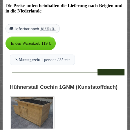
Die
Preise unten beinhalten die Lieferung nach Belgien und
in die Niederlande
🚚
Lieferbar nach 🇧🇪 🇳🇱
🔧
Montagezeit:
1 persoon / 35 min
--
Hühnerstall Cochin 1GNM (Kunststoffdach)