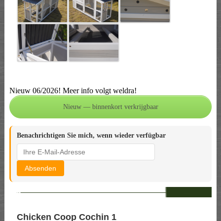
Nieuw 06/2026! Meer info volgt weldra!
Benachrichtigen Sie mich, wenn wieder verfügbar
Absenden
--
Chicken Coop Cochin 1