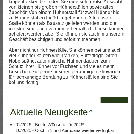
kippenhokken.be finden Sie eine sehr große Auswahl
von kleinen bis großen Hühnerställen sowie alles
Zubehör. Von einem Hühnerstall für zwei Hühner bis
zu Hühnerställen für 30 Legehennen. Alle unsere
Ställe können als Bausatz geliefert werden und die
meisten sind auch vormontiert erhältlich. Diese können
geliefert werden, aber Sie können sie auch in unserem
Geschäft besichtigen und sofort mitnehmen.
Aber nicht nur Hühnerställe, Sie können bei uns auch
viel Zubehör kaufen wie Tränken, Futtertröge, Stroh,
Hobelspäne, automatische Hühnerklappen zum
Schutz Ihrer Hühner vor Füchsen und vieles mehr.
Besuchen Sie gerne unseren geräumigen Showroom,
für fachkundige Beratung zu Hühnerställen sind Sie
bei uns richtig.
--
Aktuelle Neuigkeiten
01/2026 - Beste Wünsche für 2026!
10/2025 - Cochin 1 und Aurucana wieder verfügbar