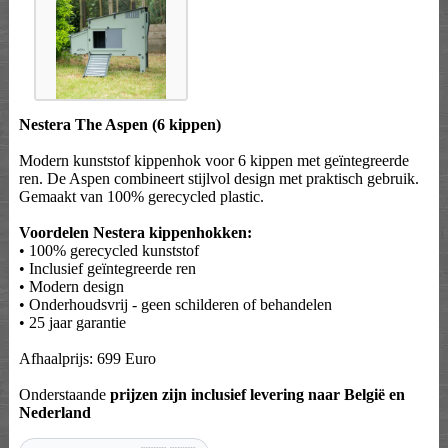
Nestera The Aspen (6 kippen)
Modern kunststof kippenhok voor 6 kippen met geïntegreerde
ren. De Aspen combineert stijlvol design met praktisch gebruik.
Gemaakt van 100% gerecycled plastic.
Voordelen Nestera kippenhokken:
• 100% gerecycled kunststof
• Inclusief geïntegreerde ren
• Modern design
• Onderhoudsvrij - geen schilderen of behandelen
• 25 jaar garantie
Afhaalprijs: 699 Euro
Onderstaande
prijzen zijn inclusief levering naar België en
Nederland