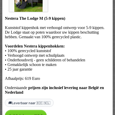
Nestera The Lodge M (5-9 kippen)
Kunststof kippenhok met verhoogd ontwerp voor 5-9 kippen.
De Lodge staat op poten waardoor uw kippen beschutting
hebben. Gemaakt van 100% gerecycled plastic.
Voordelen Nestera kippenhokken:
• 100% gerecycled kunststof
• Verhoogd ontwerp met schuilplaats
• Onderhoudsvrij - geen schilderen of behandelen
• Gemakkelijk schoon te maken
• 25 jaar garantie
Afhaalprijs: 619 Euro
Onderstaande
prijzen zijn inclusief levering naar België en
Nederland
🚚
Leverbaar naar 🇧🇪 🇳🇱