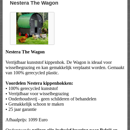
Nestera The Wagon
Nestera The Wagon
Verrijdbaar kunststof kippenhok. De Wagon is ideaal voor
wisselbegrazing en kan gemakkelijk verplaatst worden. Gemaakt
van 100% gerecycled plastic.
Voordelen Nestera kippenhokken:
• 100% gerecycled kunststof
• Verrijdbaar voor wisselbegrazing
• Onderhoudsvrij - geen schilderen of behandelen
• Gemakkelijk schoon te maken
• 25 jaar garantie
Afhaalprijs: 1099 Euro