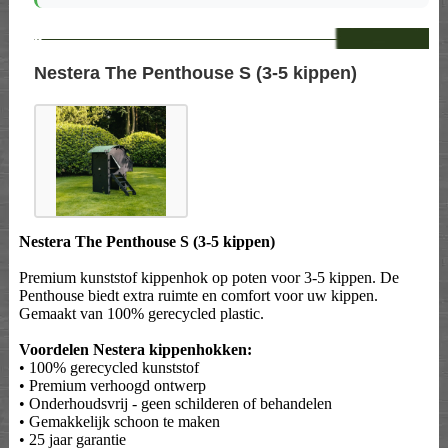
--
Nestera The Penthouse S (3-5 kippen)
Nestera The Penthouse S (3-5 kippen)
Premium kunststof kippenhok op poten voor 3-5 kippen. De
Penthouse biedt extra ruimte en comfort voor uw kippen.
Gemaakt van 100% gerecycled plastic.
Voordelen Nestera kippenhokken:
• 100% gerecycled kunststof
• Premium verhoogd ontwerp
• Onderhoudsvrij - geen schilderen of behandelen
• Gemakkelijk schoon te maken
• 25 jaar garantie