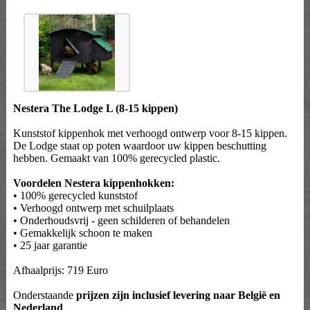
Nestera The Lodge L (8-15 kippen)
Kunststof kippenhok met verhoogd ontwerp voor 8-15 kippen.
De Lodge staat op poten waardoor uw kippen beschutting
hebben. Gemaakt van 100% gerecycled plastic.
Voordelen Nestera kippenhokken:
• 100% gerecycled kunststof
• Verhoogd ontwerp met schuilplaats
• Onderhoudsvrij - geen schilderen of behandelen
• Gemakkelijk schoon te maken
• 25 jaar garantie
Afhaalprijs: 719 Euro
Onderstaande
prijzen zijn inclusief levering naar België en
Nederland