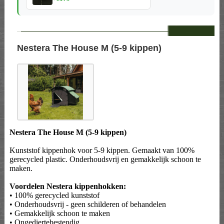
--
Nestera The House M (5-9 kippen)
Nestera The House M (5-9 kippen)
Kunststof kippenhok voor 5-9 kippen. Gemaakt van 100%
gerecycled plastic. Onderhoudsvrij en gemakkelijk schoon te
maken.
Voordelen Nestera kippenhokken:
• 100% gerecycled kunststof
• Onderhoudsvrij - geen schilderen of behandelen
• Gemakkelijk schoon te maken
• Ongediertebestendig