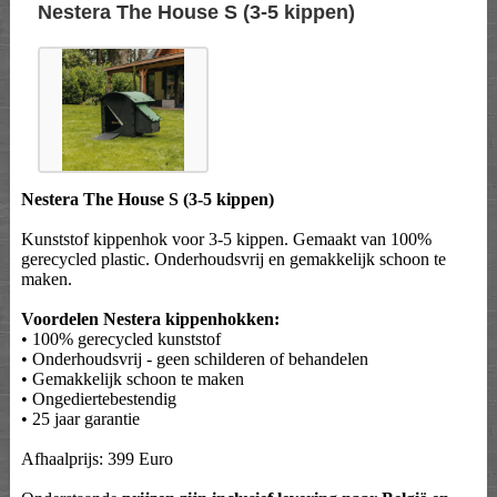
Nestera The House S (3-5 kippen)
Nestera The House S (3-5 kippen)
Kunststof kippenhok voor 3-5 kippen. Gemaakt van 100%
gerecycled plastic. Onderhoudsvrij en gemakkelijk schoon te
maken.
Voordelen Nestera kippenhokken:
• 100% gerecycled kunststof
• Onderhoudsvrij - geen schilderen of behandelen
• Gemakkelijk schoon te maken
• Ongediertebestendig
• 25 jaar garantie
Afhaalprijs: 399 Euro