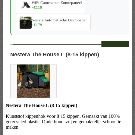
WiFi Camera met Zonnepaneel
+€119
Nestera Automatische Deuropener
+€179
--
Nestera The House L (8-15 kippen)
Nestera The House L (8-15 kippen)
Kunststof kippenhok voor 8-15 kippen. Gemaakt van 100%
gerecycled plastic. Onderhoudsvrij en gemakkelijk schoon te
maken.