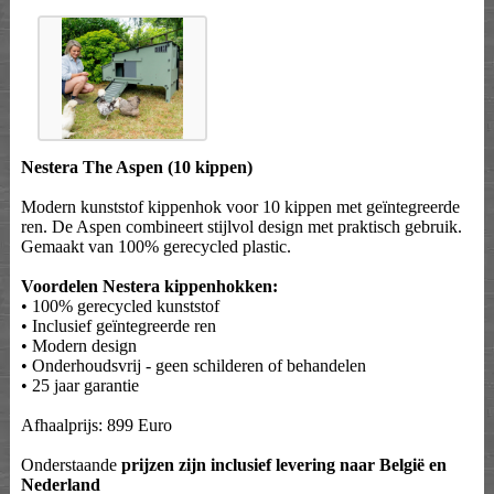
Nestera The Aspen (10 kippen)
Modern kunststof kippenhok voor 10 kippen met geïntegreerde
ren. De Aspen combineert stijlvol design met praktisch gebruik.
Gemaakt van 100% gerecycled plastic.
Voordelen Nestera kippenhokken:
• 100% gerecycled kunststof
• Inclusief geïntegreerde ren
• Modern design
• Onderhoudsvrij - geen schilderen of behandelen
• 25 jaar garantie
Afhaalprijs: 899 Euro
Onderstaande
prijzen zijn inclusief levering naar België en
Nederland