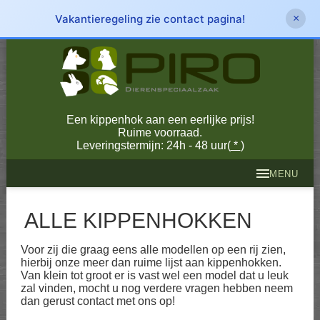
Vakantieregeling zie contact pagina!
×
Een kippenhok aan een eerlijke prijs!
Ruime voorraad.
Leveringstermijn: 24h - 48 uur(
*
)
MENU
ALLE KIPPENHOKKEN
Voor zij die graag eens alle modellen op een rij zien,
hierbij onze meer dan ruime lijst aan kippenhokken.
Van klein tot groot er is vast wel een model dat u leuk
zal vinden, mocht u nog verdere vragen hebben neem
dan gerust contact met ons op!