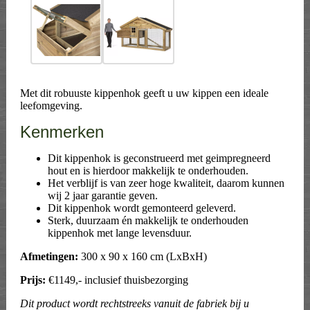
Met dit robuuste kippenhok geeft u uw kippen een ideale
leefomgeving.
Kenmerken
Dit kippenhok is geconstrueerd met geimpregneerd
hout en is hierdoor makkelijk te onderhouden.
Het verblijf is van zeer hoge kwaliteit, daarom kunnen
wij 2 jaar garantie geven.
Dit kippenhok wordt gemonteerd geleverd.
Sterk, duurzaam én makkelijk te onderhouden
kippenhok met lange levensduur.
Afmetingen:
300 x 90 x 160 cm (LxBxH)
Prijs:
€1149,- inclusief thuisbezorging
Dit product wordt rechtstreeks vanuit de fabriek bij u