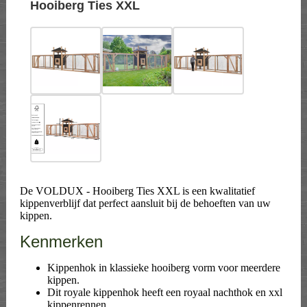
Hooiberg Ties XXL
De VOLDUX - Hooiberg Ties XXL is een kwalitatief
kippenverblijf dat perfect aansluit bij de behoeften van uw
kippen.
Kenmerken
Kippenhok in klassieke hooiberg vorm voor meerdere
kippen.
Dit royale kippenhok heeft een royaal nachthok en xxl
kippenrennen.