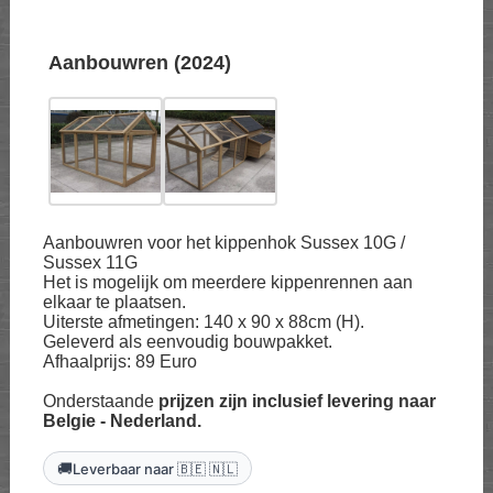
Aanbouwren (2024)
Aanbouwren voor het kippenhok Sussex 10G /
Sussex 11G
Het is mogelijk om meerdere kippenrennen aan
elkaar te plaatsen.
Uiterste afmetingen: 140 x 90 x 88cm (H).
Geleverd als eenvoudig bouwpakket.
Afhaalprijs: 89 Euro
Onderstaande
prijzen zijn inclusief levering naar
Belgie - Nederland.
🚚
Leverbaar naar 🇧🇪 🇳🇱