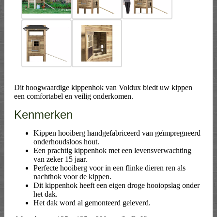
Dit hoogwaardige kippenhok van Voldux biedt uw kippen
een comfortabel en veilig onderkomen.
Kenmerken
Kippen hooiberg handgefabriceerd van geïmpregneerd
onderhoudsloos hout.
Een prachtig kippenhok met een levensverwachting
van zeker 15 jaar.
Perfecte hooiberg voor in een flinke dieren ren als
nachthok voor de kippen.
Dit kippenhok heeft een eigen droge hooiopslag onder
het dak.
Het dak word al gemonteerd geleverd.