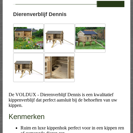
--
Dierenverblijf Dennis
De VOLDUX - Dierenverblijf Dennis is een kwalitatief
kippenverblijf dat perfect aansluit bij de behoeften van uw
kippen.
Kenmerken
Ruim en luxe kippenhok perfect voor in een kippen ren