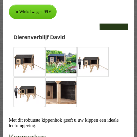
--
Dierenverblijf David
Met dit robuuste kippenhok geeft u uw kippen een ideale
leefomgeving.