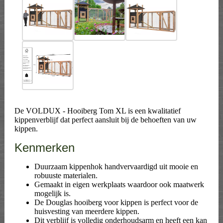
De VOLDUX - Hooiberg Tom XL is een kwalitatief
kippenverblijf dat perfect aansluit bij de behoeften van uw
kippen.
Kenmerken
Duurzaam kippenhok handvervaardigd uit mooie en
robuuste materialen.
Gemaakt in eigen werkplaats waardoor ook maatwerk
mogelijk is.
De Douglas hooiberg voor kippen is perfect voor de
huisvesting van meerdere kippen.
Dit verblijf is volledig onderhoudsarm en heeft een kan