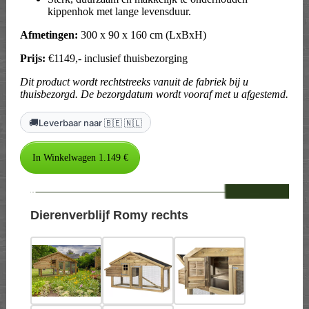
kippenhok met lange levensduur.
Afmetingen:
300 x 90 x 160 cm (LxBxH)
Prijs:
€1149,- inclusief thuisbezorging
Dit product wordt rechtstreeks vanuit de fabriek bij u
thuisbezorgd. De bezorgdatum wordt vooraf met u afgestemd.
🚚
Leverbaar naar 🇧🇪 🇳🇱
--
Dierenverblijf Romy rechts