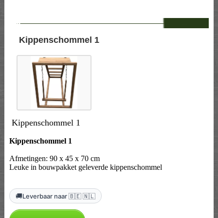
--
Kippenschommel 1
Kippenschommel 1
Kippenschommel 1
Afmetingen: 90 x 45 x 70 cm
Leuke in bouwpakket geleverde kippenschommel
🚚
Leverbaar naar 🇧🇪 🇳🇱