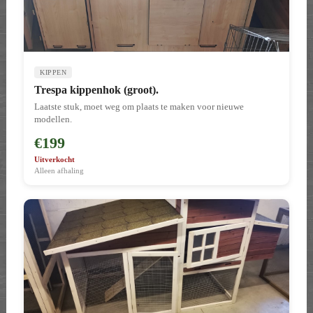
KIPPEN
Trespa kippenhok (groot).
Laatste stuk, moet weg om plaats te maken voor nieuwe
modellen.
€199
Uitverkocht
Alleen afhaling