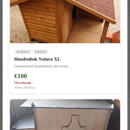
HONDEN
KIPPEN
Hondenhok Natura XL
Gemonteerd hondenhok met terras.
€100
Uitverkocht
Alleen afhaling