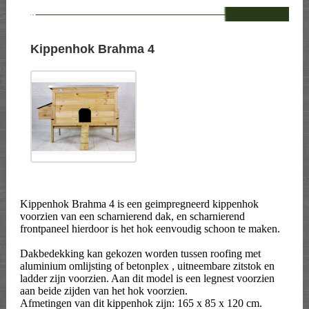
--
Kippenhok Brahma 4
Kippenhok Brahma 4 is een geimpregneerd kippenhok
voorzien van een scharnierend dak, en scharnierend
frontpaneel hierdoor is het hok eenvoudig schoon te maken.
Dakbedekking kan gekozen worden tussen roofing met
aluminium omlijsting of betonplex , uitneembare zitstok en
ladder zijn voorzien. Aan dit model is een legnest voorzien
aan beide zijden van het hok voorzien.
Afmetingen van dit kippenhok zijn: 165 x 85 x 120 cm.