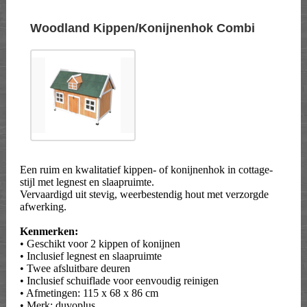
Woodland Kippen/Konijnenhok Combi
Een ruim en kwalitatief kippen- of konijnenhok in cottage-
stijl met legnest en slaapruimte.
Vervaardigd uit stevig, weerbestendig hout met verzorgde
afwerking.
Kenmerken:
• Geschikt voor 2 kippen of konijnen
• Inclusief legnest en slaapruimte
• Twee afsluitbare deuren
• Inclusief schuiflade voor eenvoudig reinigen
• Afmetingen: 115 x 68 x 86 cm
• Merk: duvoplus