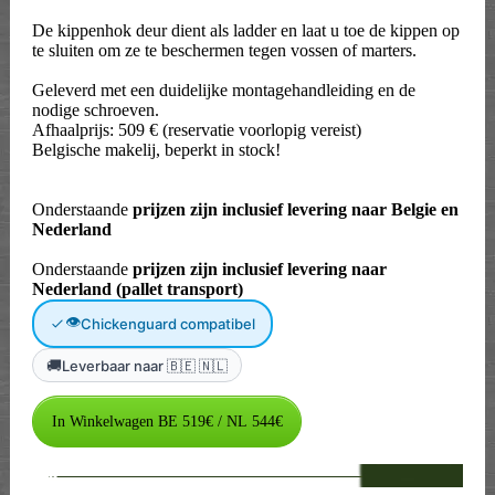
De kippenhok deur dient als ladder en laat u toe de kippen op
te sluiten om ze te beschermen tegen vossen of marters.
Geleverd met een duidelijke montagehandleiding en de
nodige schroeven.
Afhaalprijs: 509 € (reservatie voorlopig vereist)
Belgische makelij, beperkt in stock!
Onderstaande
prijzen zijn inclusief levering naar Belgie en
Nederland
Onderstaande
prijzen zijn inclusief levering naar
Nederland (pallet transport)
👁
Chickenguard compatibel
🚚
Leverbaar naar 🇧🇪 🇳🇱
--