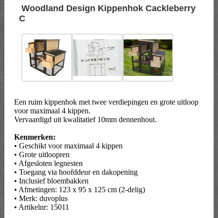
Woodland Design Kippenhok Cackleberry
C
Een ruim kippenhok met twee verdiepingen en grote uitloop
voor maximaal 4 kippen.
Vervaardigd uit kwalitatief 10mm dennenhout.
Kenmerken:
• Geschikt voor maximaal 4 kippen
• Grote uitloopren
• Afgesloten legnesten
• Toegang via hoofddeur en dakopening
• Inclusief bloembakken
• Afmetingen: 123 x 95 x 125 cm (2-delig)
• Merk: duvoplus
• Artikelnr: 15011