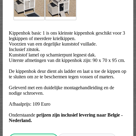
Kippenhok basic 1 is ons kleinste kippenhok geschikt voor 3
legkippen of meerdere krielkippen.
Voorzien van een degelijke kunststof vuillade.
Inclusief zitstok.
Kunststof lamel op scharnierpunt legnest dak.
Uiterste afmetingen van dit kippenhok zijn: 90 x 70 x 95 cm.
De kippenhok deur dient als ladder en laat u toe de kippen op
te sluiten om ze te beschermen tegen vossen of marters.
Geleverd met een duidelijke montagehandleiding en de
nodige schroeven.
Afhaalprijs: 109 Euro
Onderstaande
prijzen zijn inclusief levering naar Belgie -
Nederland.