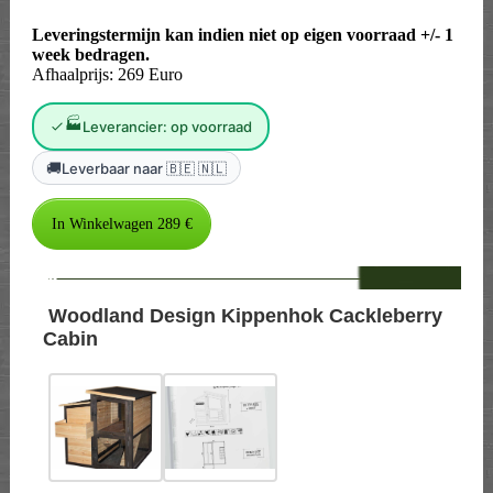
Leveringstermijn kan indien niet op eigen voorraad +/- 1
week bedragen.
Afhaalprijs: 269 Euro
🏭
Leverancier: op voorraad
🚚
Leverbaar naar 🇧🇪 🇳🇱
--
Woodland Design Kippenhok Cackleberry
Cabin