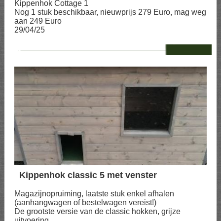
Kippenhok Cottage 1
Nog 1 stuk beschikbaar, nieuwprijs 279 Euro, mag weg
aan 249 Euro
29/04/25
--
Kippenhok classic 5 met venster
Magazijnopruiming, laatste stuk enkel afhalen
(aanhangwagen of bestelwagen vereist!)
De grootste versie van de classic hokken, grijze
uitvoering.