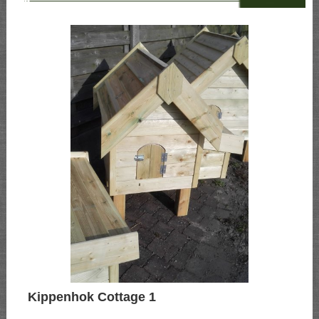
--
Kippenhok Cottage 1