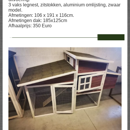
3 vaks legnest, zitstokken, aluminium omlijsting, zwaar
model.
Afmetingen: 106 x 191 x 116cm.
Afmetingen dak: 185x125cm
Afhaalprijs: 350 Euro
--