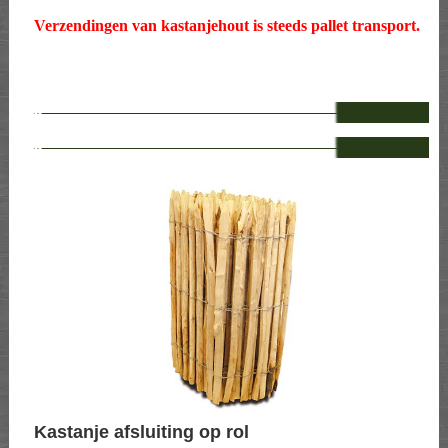
Verzendingen van kastanjehout is steeds pallet transport.
--
--
Kastanje afsluiting op rol