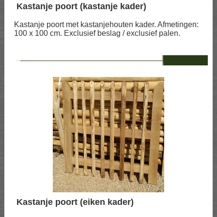
Kastanje poort (kastanje kader)
Kastanje poort met kastanjehouten kader. Afmetingen:
100 x 100 cm. Exclusief beslag / exclusief palen.
--
Kastanje poort (eiken kader)