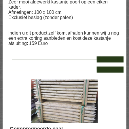
Zeer mooi afgewerkt kastanje poort op een eiken
kader.
Afmetingen: 100 x 100 cm.
Exclusief beslag (zonder palen)
Indien u dit product zelf komt afhalen kunnen wij u nog
een extra korting aanbieden en kost deze kastanje
afsluiting: 159 Euro
--
--
Geimpregneerde paal