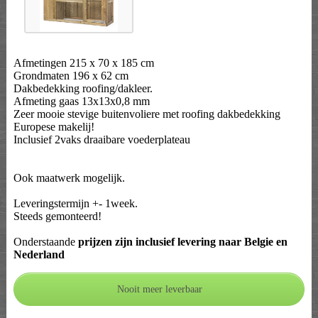
Afmetingen 215 x 70 x 185 cm
Grondmaten 196 x 62 cm
Dakbedekking roofing/dakleer.
Afmeting gaas 13x13x0,8 mm
Zeer mooie stevige buitenvoliere met roofing dakbedekking
Europese makelij!
Inclusief 2vaks draaibare voederplateau
Ook maatwerk mogelijk.
Leveringstermijn +- 1week.
Steeds gemonteerd!
Onderstaande
prijzen zijn inclusief levering naar Belgie en
Nederland