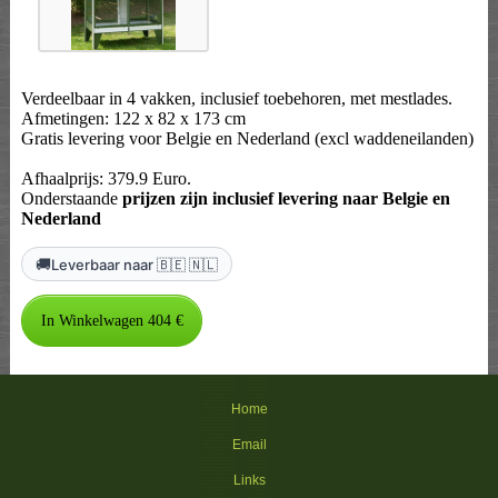
Verdeelbaar in 4 vakken, inclusief toebehoren, met mestlades.
Afmetingen: 122 x 82 x 173 cm
Gratis levering voor Belgie en Nederland (excl waddeneilanden)
Afhaalprijs: 379.9 Euro.
Onderstaande
prijzen zijn inclusief levering naar Belgie en
Nederland
🚚
Leverbaar naar 🇧🇪 🇳🇱
Home
Email
Links