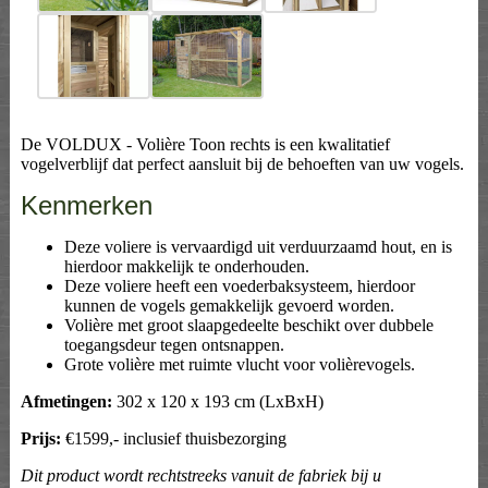
De VOLDUX - Volière Toon rechts is een kwalitatief
vogelverblijf dat perfect aansluit bij de behoeften van uw vogels.
Kenmerken
Deze voliere is vervaardigd uit verduurzaamd hout, en is
hierdoor makkelijk te onderhouden.
Deze voliere heeft een voederbaksysteem, hierdoor
kunnen de vogels gemakkelijk gevoerd worden.
Volière met groot slaapgedeelte beschikt over dubbele
toegangsdeur tegen ontsnappen.
Grote volière met ruimte vlucht voor volièrevogels.
Afmetingen:
302 x 120 x 193 cm (LxBxH)
Prijs:
€1599,- inclusief thuisbezorging
Dit product wordt rechtstreeks vanuit de fabriek bij u