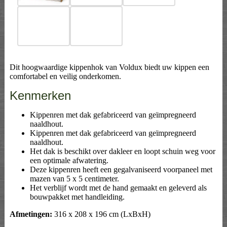
Dit hoogwaardige kippenhok van Voldux biedt uw kippen een
comfortabel en veilig onderkomen.
Kenmerken
Kippenren met dak gefabriceerd van geïmpregneerd
naaldhout.
Kippenren met dak gefabriceerd van geïmpregneerd
naaldhout.
Het dak is beschikt over dakleer en loopt schuin weg voor
een optimale afwatering.
Deze kippenren heeft een gegalvaniseerd voorpaneel met
mazen van 5 x 5 centimeter.
Het verblijf wordt met de hand gemaakt en geleverd als
bouwpakket met handleiding.
Afmetingen:
316 x 208 x 196 cm (LxBxH)