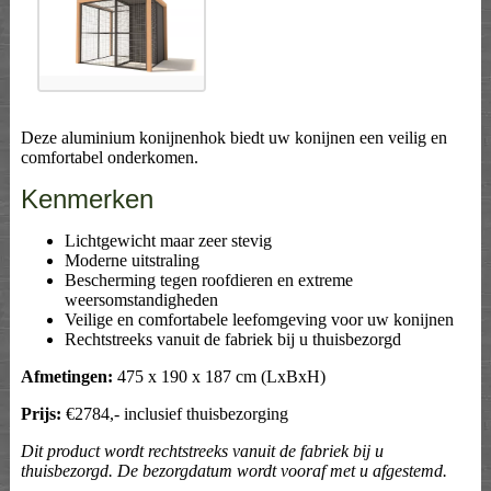
Deze aluminium konijnenhok biedt uw konijnen een veilig en
comfortabel onderkomen.
Kenmerken
Lichtgewicht maar zeer stevig
Moderne uitstraling
Bescherming tegen roofdieren en extreme
weersomstandigheden
Veilige en comfortabele leefomgeving voor uw konijnen
Rechtstreeks vanuit de fabriek bij u thuisbezorgd
Afmetingen:
475 x 190 x 187 cm (LxBxH)
Prijs:
€2784,- inclusief thuisbezorging
Dit product wordt rechtstreeks vanuit de fabriek bij u
thuisbezorgd. De bezorgdatum wordt vooraf met u afgestemd.