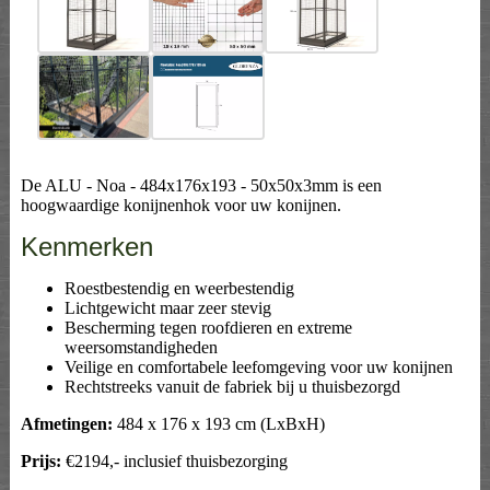
De ALU - Noa - 484x176x193 - 50x50x3mm is een
hoogwaardige konijnenhok voor uw konijnen.
Kenmerken
Roestbestendig en weerbestendig
Lichtgewicht maar zeer stevig
Bescherming tegen roofdieren en extreme
weersomstandigheden
Veilige en comfortabele leefomgeving voor uw konijnen
Rechtstreeks vanuit de fabriek bij u thuisbezorgd
Afmetingen:
484 x 176 x 193 cm (LxBxH)
Prijs:
€2194,- inclusief thuisbezorging