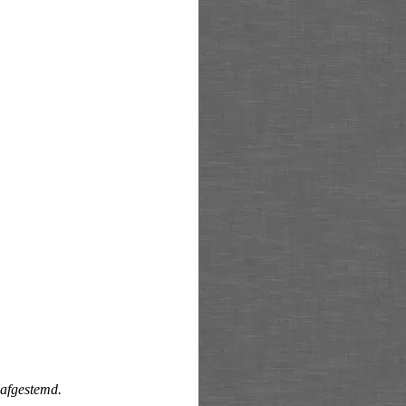
 afgestemd.