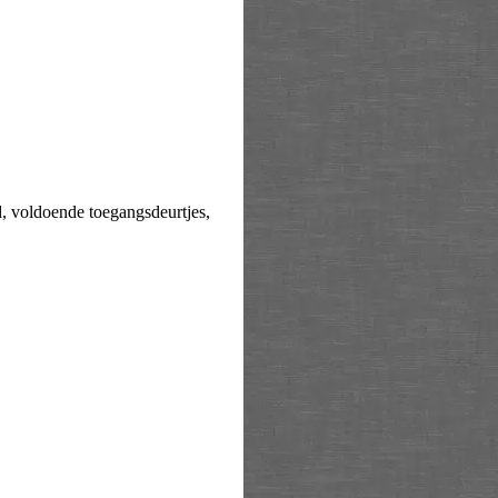
d, voldoende toegangsdeurtjes,