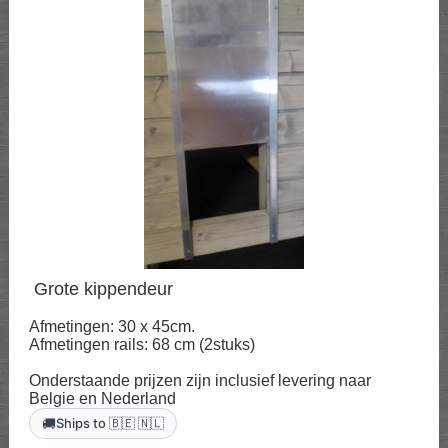
Grote kippendeur
Afmetingen: 30 x 45cm.
Afmetingen rails: 68 cm (2stuks)
Onderstaande prijzen zijn inclusief levering naar
Belgie en Nederland
🚚
Ships to 🇧🇪 🇳🇱