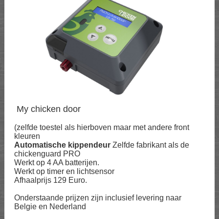
My chicken door
(zelfde toestel als hierboven maar met andere front
kleuren
Automatische kippendeur
Zelfde fabrikant als de
chickenguard PRO
Werkt op 4 AA batterijen.
Werkt op timer en lichtsensor
Afhaalprijs 129 Euro.
Onderstaande prijzen zijn inclusief levering naar
Belgie en Nederland