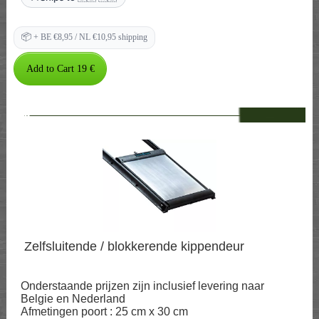
📦
+ BE €8,95 / NL €10,95 shipping
--
Zelfsluitende / blokkerende kippendeur
Onderstaande prijzen zijn inclusief levering naar
Belgie en Nederland
Afmetingen poort : 25 cm x 30 cm