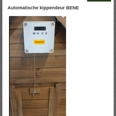
Automatische kippendeur BENE