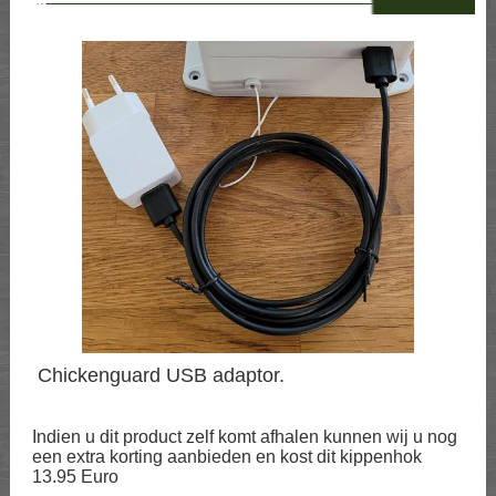
--
Chickenguard USB adaptor.
Indien u dit product zelf komt afhalen kunnen wij u nog
een extra korting aanbieden en kost dit kippenhok
13.95 Euro