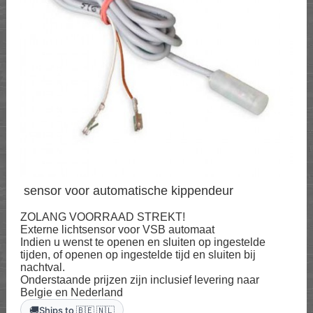
sensor voor automatische kippendeur
ZOLANG VOORRAAD STREKT!
Externe lichtsensor voor VSB automaat
Indien u wenst te openen en sluiten op ingestelde
tijden, of openen op ingestelde tijd en sluiten bij
nachtval.
Onderstaande prijzen zijn inclusief levering naar
Belgie en Nederland
🚚
Ships to 🇧🇪 🇳🇱