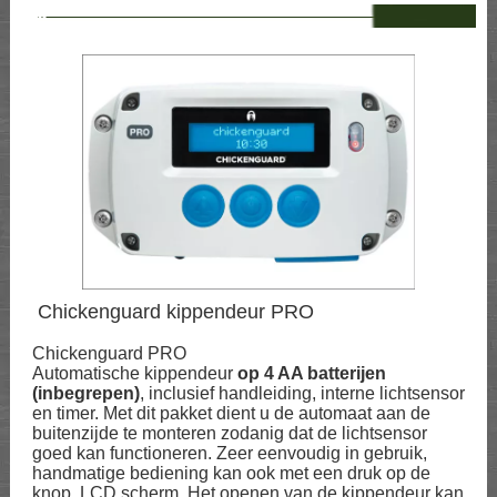
--
Chickenguard kippendeur PRO
Chickenguard PRO
Automatische kippendeur
op 4 AA batterijen
(inbegrepen)
, inclusief handleiding, interne lichtsensor
en timer. Met dit pakket dient u de automaat aan de
buitenzijde te monteren zodanig dat de lichtsensor
goed kan functioneren. Zeer eenvoudig in gebruik,
handmatige bediening kan ook met een druk op de
knop, LCD scherm. Het openen van de kippendeur kan