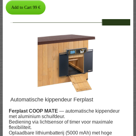
--
Automatische kippendeur Ferplast
Ferplast COOP MATE
— automatische kippendeur
met aluminium schuifdeur.
Bediening via lichtsensor of timer voor maximale
flexibiliteit.
Oplaadbare lithiumbatterij (5000 mAh) met hoge