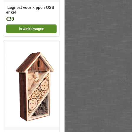
Legnest voor kippen OSB
enkel
€39
In winkelwagen