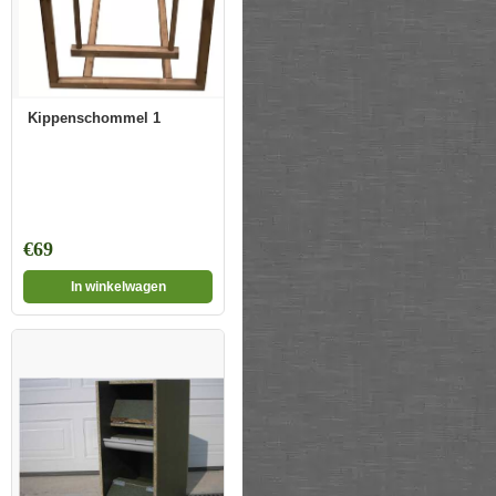
Kippenschommel 1
€69
In winkelwagen