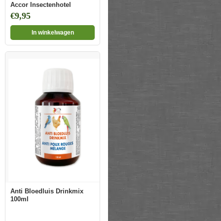
Accor Insectenhotel
€9,95
In winkelwagen
Anti Bloedluis Drinkmix
100ml