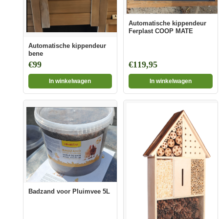
Automatische kippendeur
Ferplast COOP MATE
Automatische kippendeur
bene
€99
€119,95
In winkelwagen
In winkelwagen
Badzand voor Pluimvee 5L