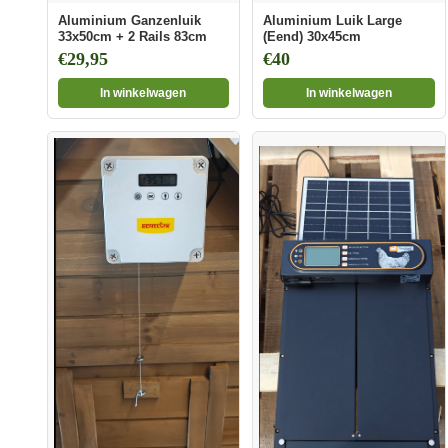
Aluminium Ganzenluik
Aluminium Luik Large
33x50cm + 2 Rails 83cm
(Eend) 30x45cm
€29,95
€40
In winkelwagen
In winkelwagen