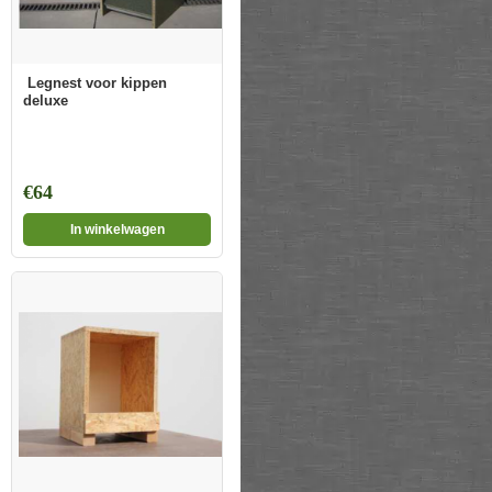
Legnest voor kippen
deluxe
€64
In winkelwagen