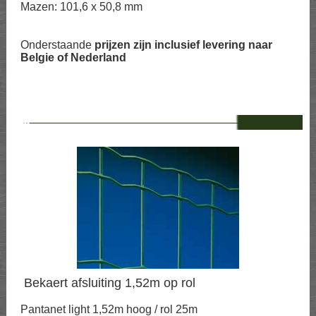
Mazen: 101,6 x 50,8 mm
Onderstaande
prijzen zijn inclusief levering naar
Belgie of Nederland
--
Bekaert afsluiting 1,52m op rol
Pantanet light 1,52m hoog / rol 25m