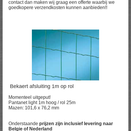
contact dan maken wij graag een offerte waarbij we
goedkopere verzendkosten kunnen aanbieden!!
Bekaert afsluiting 1m op rol
Momenteel uitgeput!
Pantanet light 1m hoog / rol 25m
Mazen: 101,6 x 76,2 mm
Onderstaande
prijzen zijn inclusief levering naar
Belgie of Nederland