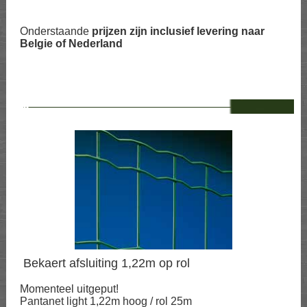
Onderstaande
prijzen zijn inclusief levering naar
Belgie of Nederland
--
Bekaert afsluiting 1,22m op rol
Momenteel uitgeput!
Pantanet light 1,22m hoog / rol 25m