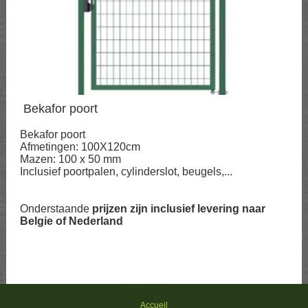
Bekafor poort
Bekafor poort
Afmetingen: 100X120cm
Mazen: 100 x 50 mm
Inclusief poortpalen, cylinderslot, beugels,...
Onderstaande
prijzen zijn inclusief levering naar
Belgie of Nederland
Accueil