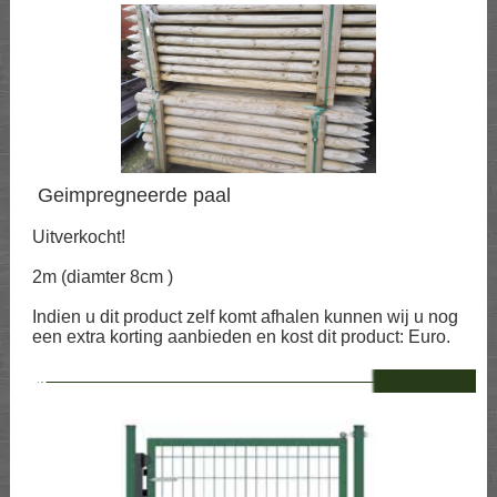
Geimpregneerde paal
Uitverkocht!
2m (diamter 8cm )
Indien u dit product zelf komt afhalen kunnen wij u nog
een extra korting aanbieden en kost dit product: Euro.
--