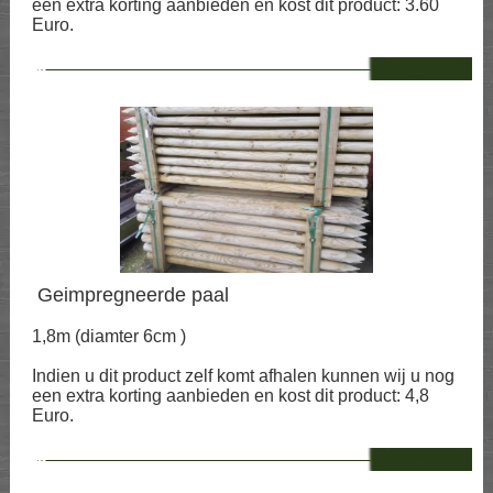
een extra korting aanbieden en kost dit product: 3.60
Euro.
--
Geimpregneerde paal
1,8m (diamter 6cm )
Indien u dit product zelf komt afhalen kunnen wij u nog
een extra korting aanbieden en kost dit product: 4,8
Euro.
--