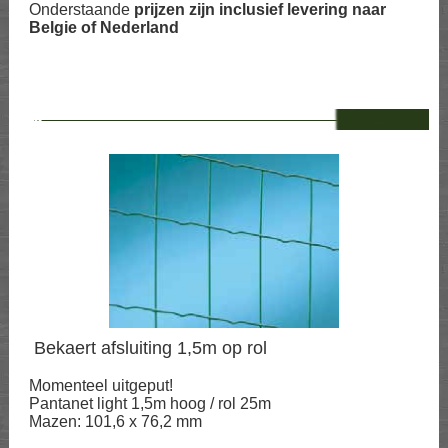
Onderstaande
prijzen zijn inclusief levering naar
Belgie of Nederland
--
Bekaert afsluiting 1,5m op rol
Momenteel uitgeput!
Pantanet light 1,5m hoog / rol 25m
Mazen: 101,6 x 76,2 mm