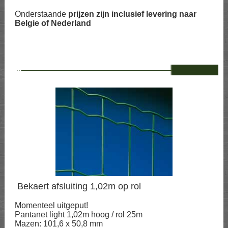
Onderstaande
prijzen zijn inclusief levering naar
Belgie of Nederland
--
Bekaert afsluiting 1,02m op rol
Momenteel uitgeput!
Pantanet light 1,02m hoog / rol 25m
Mazen: 101,6 x 50,8 mm