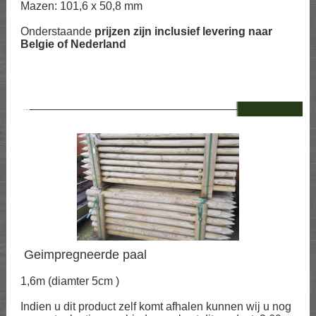
Mazen: 101,6 x 50,8 mm
Onderstaande
prijzen zijn inclusief levering naar
Belgie of Nederland
--
Geimpregneerde paal
1,6m (diamter 5cm )
Indien u dit product zelf komt afhalen kunnen wij u nog