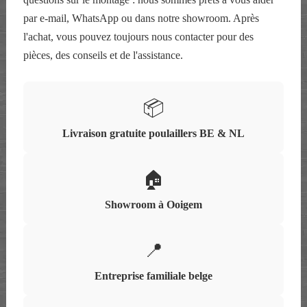
par e-mail, WhatsApp ou dans notre showroom. Après
l'achat, vous pouvez toujours nous contacter pour des
pièces, des conseils et de l'assistance.
📦
Livraison gratuite poulaillers BE & NL
🏠
Showroom à Ooigem
📍
Entreprise familiale belge