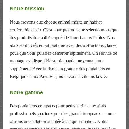
Notre mission
Nous croyons que chaque animal mérite un habitat
confortable et sûr. C'est pourquoi nous ne sélectionnons que
des produits de qualité auprès de fournisseurs fiables. Nos
abris sont livrés en kit pratique avec des instructions claires,
pour que vous puissiez démarrer rapidement. Un service de
montage est disponible sur demande moyennant un
supplément. Avec la livraison gratuite des poulaillers en
Belgique et aux Pays-Bas, nous vous facilitons la vie.
Notre gamme
Des poulaillers compacts pour petits jardins aux abris
professionnels spacieux pour les grands troupeaux — nous
offrons une solution adaptée à chaque situation. Notre