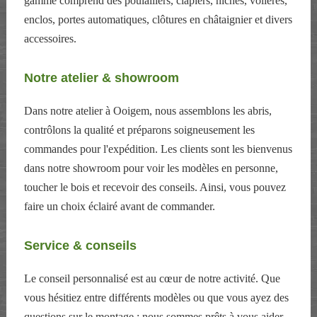
gamme comprend des poulaillers, clapiers, niches, volières,
enclos, portes automatiques, clôtures en châtaignier et divers
accessoires.
Notre atelier & showroom
Dans notre atelier à Ooigem, nous assemblons les abris,
contrôlons la qualité et préparons soigneusement les
commandes pour l'expédition. Les clients sont les bienvenus
dans notre showroom pour voir les modèles en personne,
toucher le bois et recevoir des conseils. Ainsi, vous pouvez
faire un choix éclairé avant de commander.
Service & conseils
Le conseil personnalisé est au cœur de notre activité. Que
vous hésitiez entre différents modèles ou que vous ayez des
questions sur le montage : nous sommes prêts à vous aider