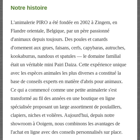
Notre histoire
L'animalerie PIRO a été fondée en 2002 à Zingem, en
Flandre orientale, Belgique, par un père passionné
d'animaux depuis toujours. Des poules et canards
d'ornement aux grues, faisans, cerfs, capybaras, autruches,
kookaburras, nandous et spatules — le domaine familial
était un véritable mini Pairi Daiza. Cette expérience unique
avec les espèces animales les plus diverses a constitué la
base de conseils experts en matière d'abris pour animaux.
Ce qui a commencé comme une petite animalerie s'est
transformé au fil des années en une boutique en ligne
spécialisée proposant un large assortiment de poulaillers,
clapiers, niches et volières. Aujourd'hui, depuis notre
showroom à Ooigem, nous combinons les avantages de
l'achat en ligne avec des conseils personnalisés sur place.