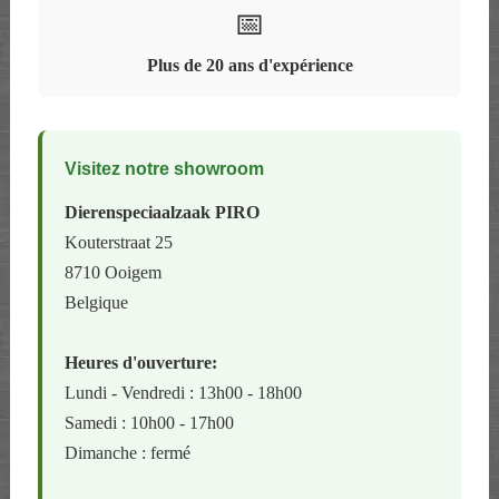
📅
Plus de 20 ans d'expérience
Visitez notre showroom
Dierenspeciaalzaak PIRO
Kouterstraat 25
8710 Ooigem
Belgique
Heures d'ouverture:
Lundi - Vendredi : 13h00 - 18h00
Samedi : 10h00 - 17h00
Dimanche : fermé