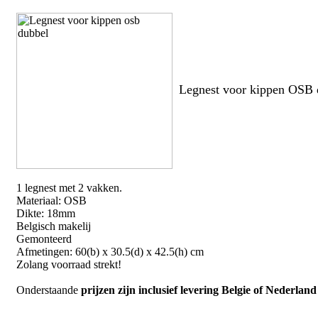
Legnest voor kippen OSB 
1 legnest met 2 vakken.
Materiaal: OSB
Dikte: 18mm
Belgisch makelij
Gemonteerd
Afmetingen: 60(b) x 30.5(d) x 42.5(h) cm
Zolang voorraad strekt!
Onderstaande
prijzen zijn inclusief levering Belgie of Nederland