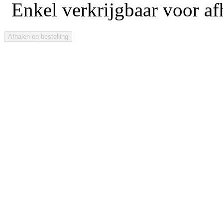
Enkel verkrijgbaar voor afh