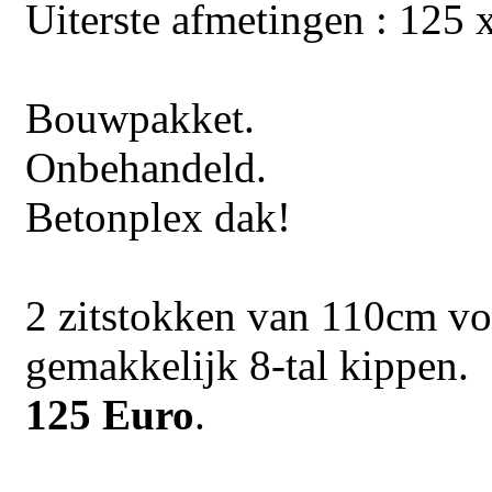
Uiterste afmetingen : 125 
Bouwpakket.
Onbehandeld.
Betonplex dak!
2 zitstokken van 110cm vo
gemakkelijk 8-tal kippen.
125 Euro
.