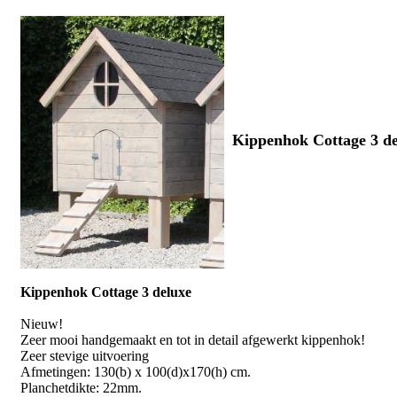
Kippenhok Cottage 3 de
Kippenhok Cottage 3 deluxe
Nieuw!
Zeer mooi handgemaakt en tot in detail afgewerkt kippenhok!
Zeer stevige uitvoering
Afmetingen: 130(b) x 100(d)x170(h) cm.
Planchetdikte: 22mm.