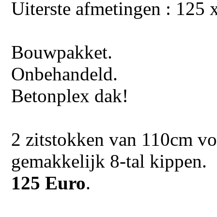
Uiterste afmetingen : 125 
Bouwpakket.
Onbehandeld.
Betonplex dak!
2 zitstokken van 110cm vo
gemakkelijk 8-tal kippen.
125 Euro
.