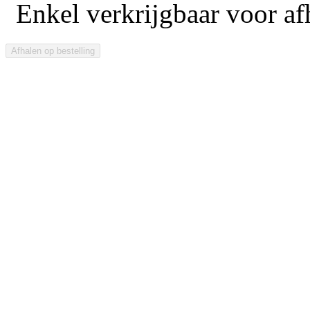
Enkel verkrijgbaar voor afh