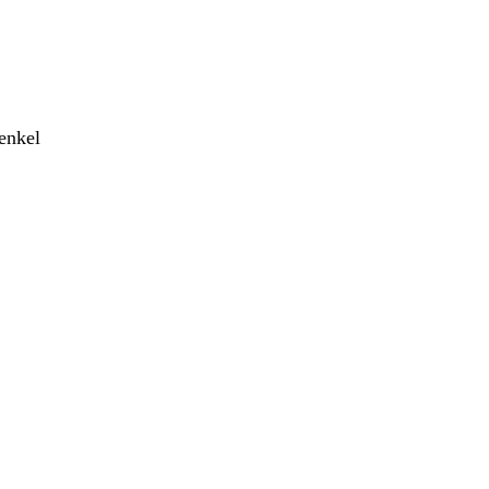
enkel