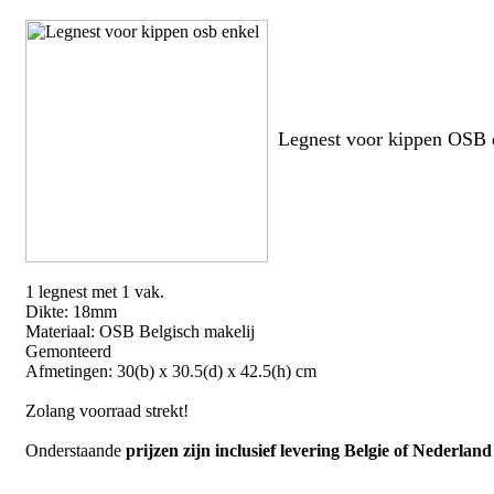
Legnest voor kippen OSB 
1 legnest met 1 vak.
Dikte: 18mm
Materiaal: OSB Belgisch makelij
Gemonteerd
Afmetingen: 30(b) x 30.5(d) x 42.5(h) cm
Zolang voorraad strekt!
Onderstaande
prijzen zijn inclusief levering Belgie of Nederland