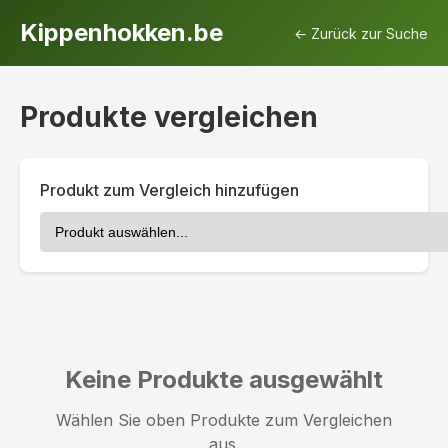
Kippenhokken.be
← Zurück zur Suche
Produkte vergleichen
Produkt zum Vergleich hinzufügen
Keine Produkte ausgewählt
Wählen Sie oben Produkte zum Vergleichen
aus.